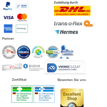
Partner
Zertifikat
Bewerten Sie uns