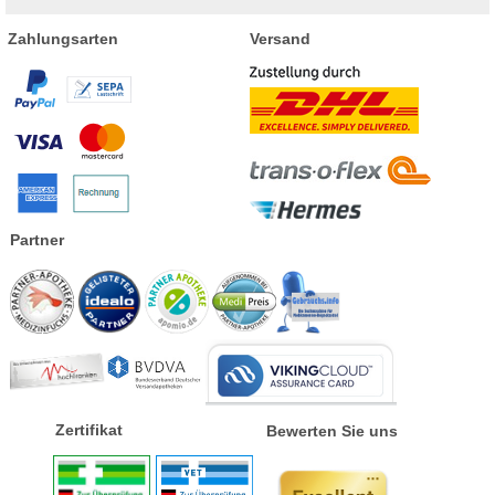
Zahlungsarten
Versand
Partner
Zertifikat
Bewerten Sie uns