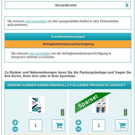
Versandkosten
Sie müssen
sich anmelden
um den ausgewählten Artikel in eine Einkaufsliste
aufzunehmen.
Kundenbewertungen
Verfügbarkeitsbenachrichtigung
Sie müssen
sich anmelden
um die Verfügbarkeitsbenachrichtigung in
Anspruch nehmen zu können.
Zu Risiken und Nebenwirkungen lesen Sie die Packungsbeilage und fragen Sie
Ihre Ärztin, Ihren Arzt oder in Ihrer Apotheke.
ANDERE KUNDEN HABEN EBENFALLS FOLGENDE PRODUKTE GEKAUFT