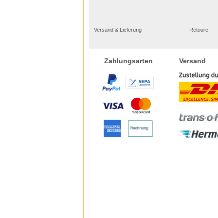
Versand & Lieferung
Retoure
Versand
Zahlungsarten