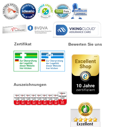
Zertifikat
Bewerten Sie uns
Auszeichnungen