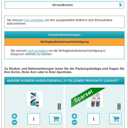
Versandkosten
Sie müssen
sich anmelden
um den ausgewählten Artikel in eine Einkaufsliste
aufzunehmen.
Kundenbewertungen
Verfügbarkeitsbenachrichtigung
Sie müssen
sich anmelden
um die Verfügbarkeitsbenachrichtigung in
Anspruch nehmen zu können.
Zu Risiken und Nebenwirkungen lesen Sie die Packungsbeilage und fragen Sie
Ihre Ärztin, Ihren Arzt oder in Ihrer Apotheke.
ANDERE KUNDEN HABEN EBENFALLS FOLGENDE PRODUKTE GEKAUFT