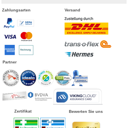
Zahlungsarten
Versand
Partner
Zertifikat
Bewerten Sie uns