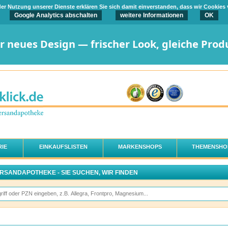
t der Nutzung unserer Dienste erklären Sie sich damit einverstanden, dass wir Cookies
Google Analytics abschalten
weitere Informationen
OK
er neues Design — frischer Look, gleiche Prod
IE
EINKAUFSLISTEN
MARKENSHOPS
THEMENSHO
ERSANDAPOTHEKE - SIE SUCHEN, WIR FINDEN