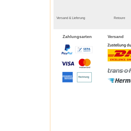
Versand & Lieferung
Retoure
Versand
Zahlungsarten