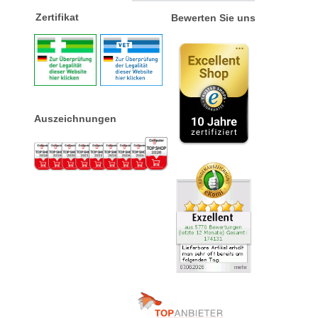
Zertifikat
Bewerten Sie uns
Auszeichnungen