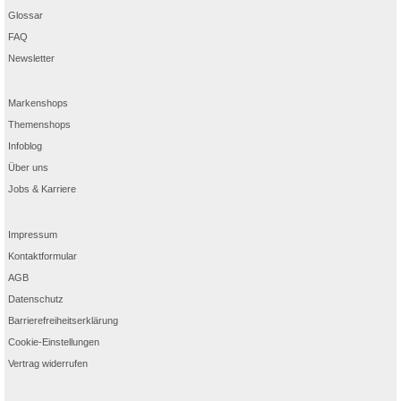
Glossar
FAQ
Newsletter
Markenshops
Themenshops
Infoblog
Über uns
Jobs & Karriere
Impressum
Kontaktformular
AGB
Datenschutz
Barrierefreiheitserklärung
Cookie-Einstellungen
Vertrag widerrufen