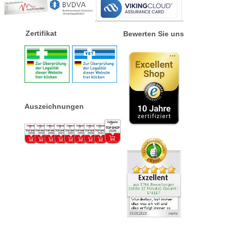
Zertifikat
Bewerten Sie uns
Auszeichnungen