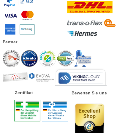
Partner
Zertifikat
Bewerten Sie uns