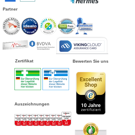
Partner
Zertifikat
Bewerten Sie uns
Auszeichnungen