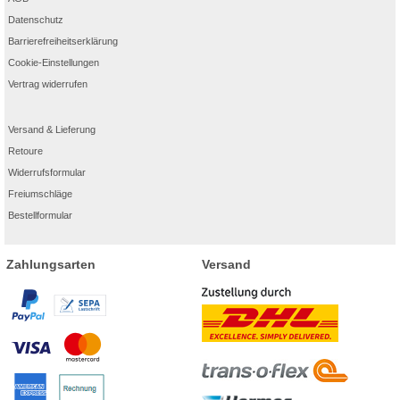
Datenschutz
Barrierefreiheitserklärung
Cookie-Einstellungen
Vertrag widerrufen
Versand & Lieferung
Retoure
Widerrufsformular
Freiumschläge
Bestellformular
Zahlungsarten
Versand