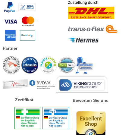
Partner
Zertifikat
Bewerten Sie uns