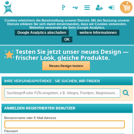
0
Cookies erleichtern die Bereitstellung unserer Dienste. Mit der Nutzung unserer
Dienste erklären Sie sich damit einverstanden, dass wir Cookies verwenden.
Weiterhin verwendet die Seite Google Analytics.
Google Analytics abschalten
weitere Informationen
OK
Testen Sie jetzt unser neues Design —
frischer Look, gleiche Produkte.
Neues Design testen
IHRE VERSANDAPOTHEKE - SIE SUCHEN, WIR FINDEN
ANMELDEN REGISTRIERTER BENUTZER
Benutzername oder E-Mail-Adresse
Passwort