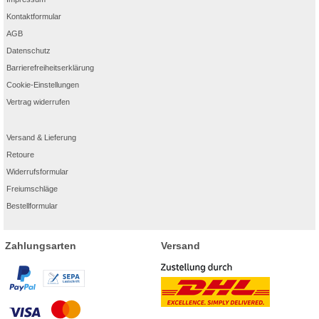
Kontaktformular
AGB
Datenschutz
Barrierefreiheitserklärung
Cookie-Einstellungen
Vertrag widerrufen
Versand & Lieferung
Retoure
Widerrufsformular
Freiumschläge
Bestellformular
Zahlungsarten
Versand