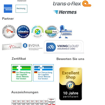
Partner
Zertifikat
Bewerten Sie uns
Auszeichnungen