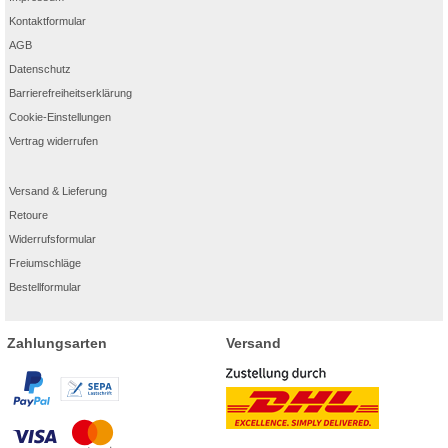
Kontaktformular
AGB
Datenschutz
Barrierefreiheitserklärung
Cookie-Einstellungen
Vertrag widerrufen
Versand & Lieferung
Retoure
Widerrufsformular
Freiumschläge
Bestellformular
Zahlungsarten
Versand