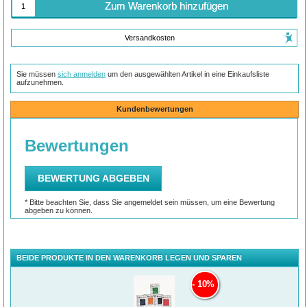
Zum Warenkorb hinzufügen
Versandkosten
Sie müssen
sich anmelden
um den ausgewählten Artikel in eine Einkaufsliste
aufzunehmen.
Kundenbewertungen
BEIDE PRODUKTE IN DEN WARENKORB LEGEN UND SPAREN
10%