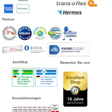
Partner
Zertifikat
Bewerten Sie uns
Auszeichnungen