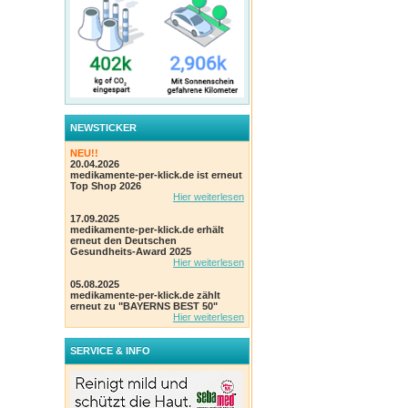
NEWSTICKER
NEU!!
20.04.2026
medikamente-per-klick.de ist erneut
Top Shop 2026
Hier weiterlesen
17.09.2025
medikamente-per-klick.de erhält
erneut den Deutschen
Gesundheits-Award 2025
Hier weiterlesen
05.08.2025
medikamente-per-klick.de zählt
erneut zu "BAYERNS BEST 50"
Hier weiterlesen
SERVICE & INFO