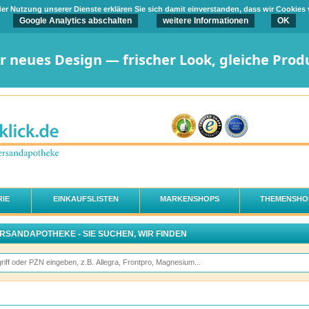
t der Nutzung unserer Dienste erklären Sie sich damit einverstanden, dass wir Cookies
Google Analytics abschalten
weitere Informationen
OK
er neues Design — frischer Look, gleiche Prod
IE
EINKAUFSLISTEN
MARKENSHOPS
THEMENSHO
ERSANDAPOTHEKE - SIE SUCHEN, WIR FINDEN