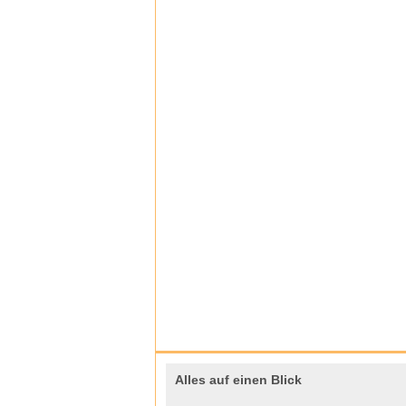
Alles auf einen Blick