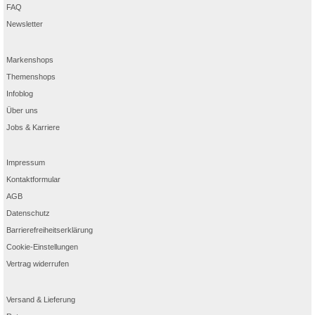
FAQ
Newsletter
Markenshops
Themenshops
Infoblog
Über uns
Jobs & Karriere
Impressum
Kontaktformular
AGB
Datenschutz
Barrierefreiheitserklärung
Cookie-Einstellungen
Vertrag widerrufen
Versand & Lieferung