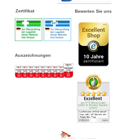
Zertifikat
Bewerten Sie uns
Auszeichnungen