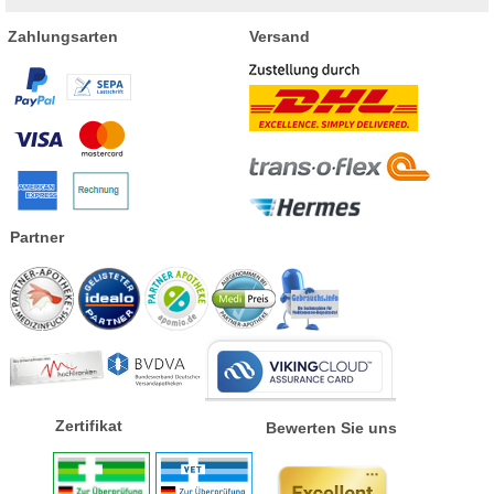
Zahlungsarten
Versand
Partner
Zertifikat
Bewerten Sie uns