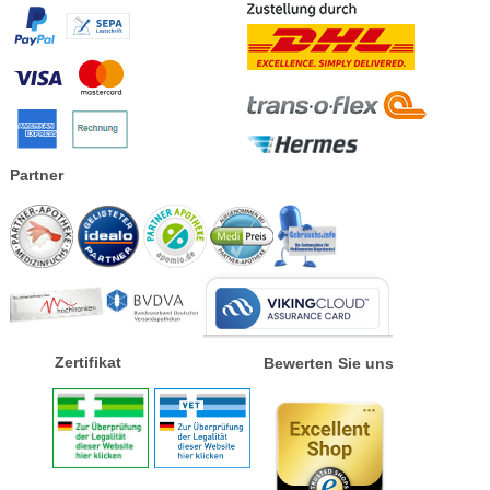
Partner
Zertifikat
Bewerten Sie uns