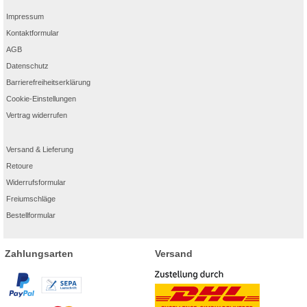
Impressum
Kontaktformular
AGB
Datenschutz
Barrierefreiheitserklärung
Cookie-Einstellungen
Vertrag widerrufen
Versand & Lieferung
Retoure
Widerrufsformular
Freiumschläge
Bestellformular
Zahlungsarten
Versand