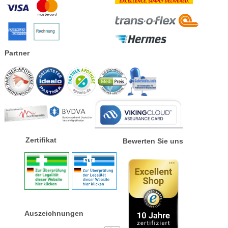
Partner
Zertifikat
Bewerten Sie uns
Auszeichnungen