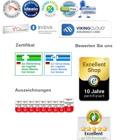
Zertifikat
Bewerten Sie uns
Auszeichnungen