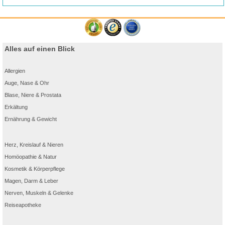
Alles auf einen Blick
Allergien
Auge, Nase & Ohr
Blase, Niere & Prostata
Erkältung
Ernährung & Gewicht
Herz, Kreislauf & Nieren
Homöopathie & Natur
Kosmetik & Körperpflege
Magen, Darm & Leber
Nerven, Muskeln & Gelenke
Reiseapotheke