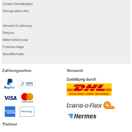
Cookie-Einstellungen
Vertrag widerrufen
Versand & Lieferung
Retoure
Widerrufsformular
Freiumschläge
Bestellformular
Zahlungsarten
Versand
Partner