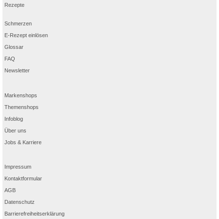
Rezepte
Schmerzen
E-Rezept einlösen
Glossar
FAQ
Newsletter
Markenshops
Themenshops
Infoblog
Über uns
Jobs & Karriere
Impressum
Kontaktformular
AGB
Datenschutz
Barrierefreiheitserklärung