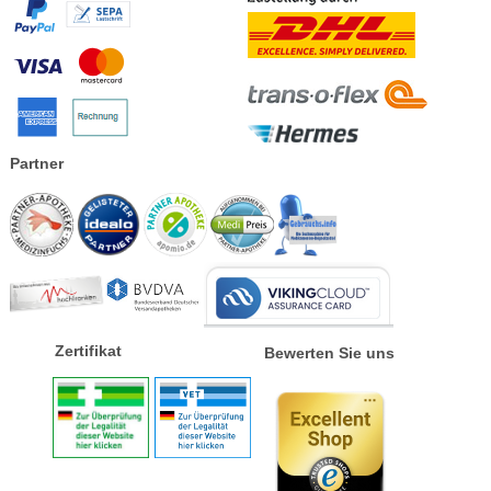
Partner
Zertifikat
Bewerten Sie uns