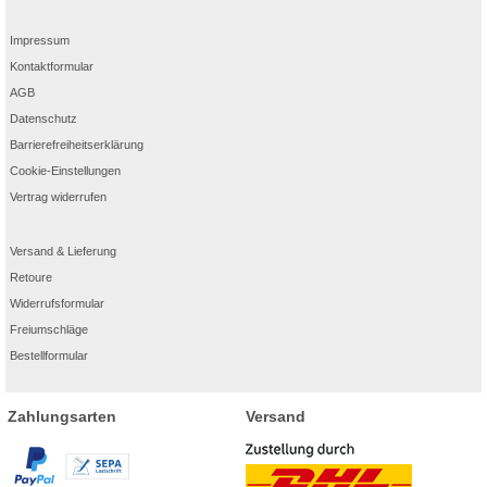
Impressum
Kontaktformular
AGB
Datenschutz
Barrierefreiheitserklärung
Cookie-Einstellungen
Vertrag widerrufen
Versand & Lieferung
Retoure
Widerrufsformular
Freiumschläge
Bestellformular
Zahlungsarten
Versand