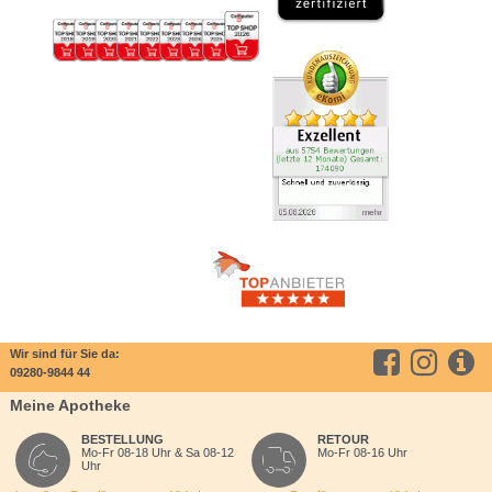
Wir sind für Sie da:
09280-9844 44
Meine Apotheke
BESTELLUNG
RETOUR
Mo-Fr 08-18 Uhr & Sa 08-12
Mo-Fr 08-16 Uhr
Uhr