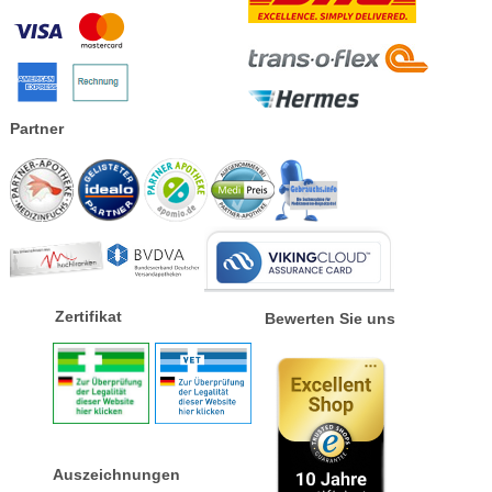
Partner
Zertifikat
Bewerten Sie uns
Auszeichnungen