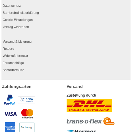
Datenschutz
Barrierefreiheitserklärung
Cookie-Einstellungen
Vertrag widerrufen
Versand & Lieferung
Retoure
Widerrufsformular
Freiumschläge
Bestellformular
Zahlungsarten
Versand