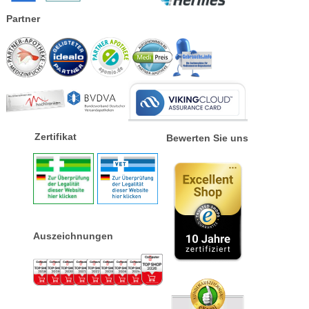
Partner
Zertifikat
Bewerten Sie uns
Auszeichnungen