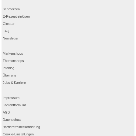
Schmerzen
E-Rezept einlösen
Glossar
FAQ
Newsletter
Markenshops
Themenshops
Infoblog
Über uns
Jobs & Karriere
Impressum
Kontaktformular
AGB
Datenschutz
Barrierefreiheitserklärung
Cookie-Einstellungen