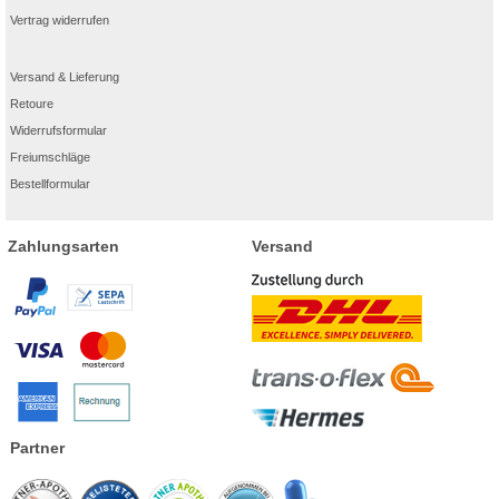
Vertrag widerrufen
Versand & Lieferung
Retoure
Widerrufsformular
Freiumschläge
Bestellformular
Zahlungsarten
Versand
Partner