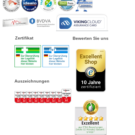
Zertifikat
Bewerten Sie uns
Auszeichnungen