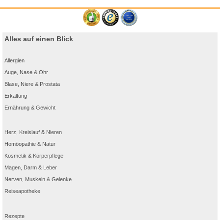
Alles auf einen Blick
Allergien
Auge, Nase & Ohr
Blase, Niere & Prostata
Erkältung
Ernährung & Gewicht
Herz, Kreislauf & Nieren
Homöopathie & Natur
Kosmetik & Körperpflege
Magen, Darm & Leber
Nerven, Muskeln & Gelenke
Reiseapotheke
Rezepte