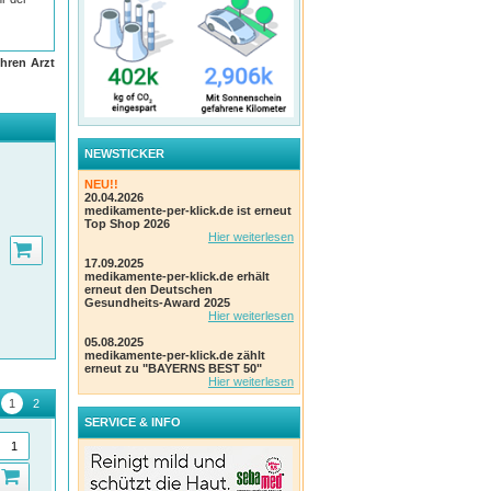
hren Arzt
NEWSTICKER
NEU!!
20.04.2026
medikamente-per-klick.de ist erneut
Top Shop 2026
Hier weiterlesen
17.09.2025
medikamente-per-klick.de erhält
erneut den Deutschen
Gesundheits-Award 2025
Hier weiterlesen
05.08.2025
medikamente-per-klick.de zählt
erneut zu "BAYERNS BEST 50"
Hier weiterlesen
SERVICE & INFO