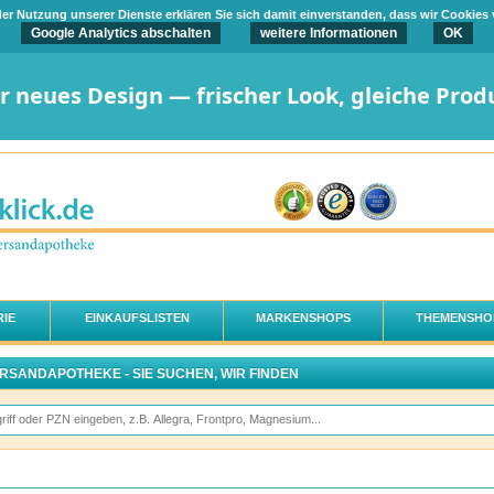
t der Nutzung unserer Dienste erklären Sie sich damit einverstanden, dass wir Cookies
Google Analytics abschalten
weitere Informationen
OK
er neues Design — frischer Look, gleiche Prod
IE
EINKAUFSLISTEN
MARKENSHOPS
THEMENSHO
ERSANDAPOTHEKE - SIE SUCHEN, WIR FINDEN