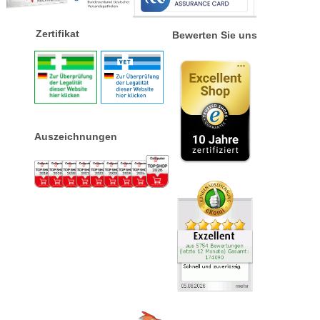
Zertifikat
Bewerten Sie uns
Auszeichnungen