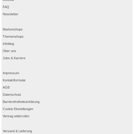
FAQ
Newsletter
Markenshops
Themenshops
Infoblog
Über uns
Jobs & Karriere
Impressum
Kontaktformular
AGB
Datenschutz
Barrierefreiheitserklärung
Cookie-Einstellungen
Vertrag widerrufen
Versand & Lieferung