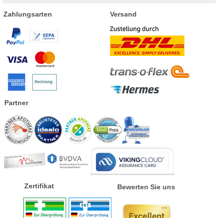
Zahlungsarten
Versand
Partner
Zertifikat
Bewerten Sie uns