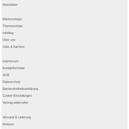
Newsletter
Markenshops
Themenshops
Infoblog
Über uns
Jobs & Karriere
Impressum
Kontaktformular
AGB
Datenschutz
Barrierefreiheitserklärung
Cookie-Einstellungen
Vertrag widerrufen
Versand & Lieferung
Retoure