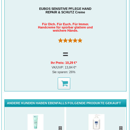
EUBOS SENSITIVE PFLEGE HAND
REPAIR & SCHUTZ Creme
Für Dich. Für Euch. Für Immer.
Handcreme für spürbar glattere und
weichere Hände.
(59)
=
Ihr Preis:
10,29 €*
VK/UVP:
13,84 €*
Sie sparen:
26%
ANDERE KUNDEN HABEN EBENFALLS FOLGENDE PRODUKTE GEKAUFT