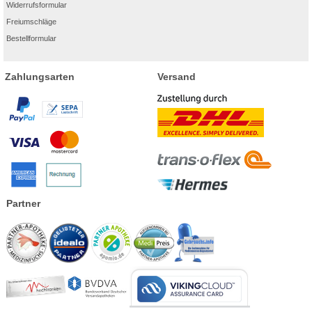
Widerrufsformular
Freiumschläge
Bestellformular
Zahlungsarten
Versand
Partner