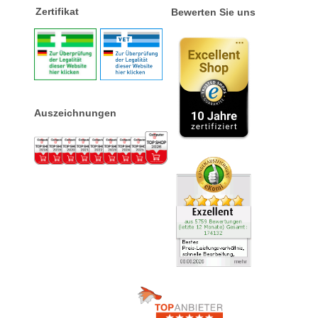
Zertifikat
Bewerten Sie uns
Auszeichnungen