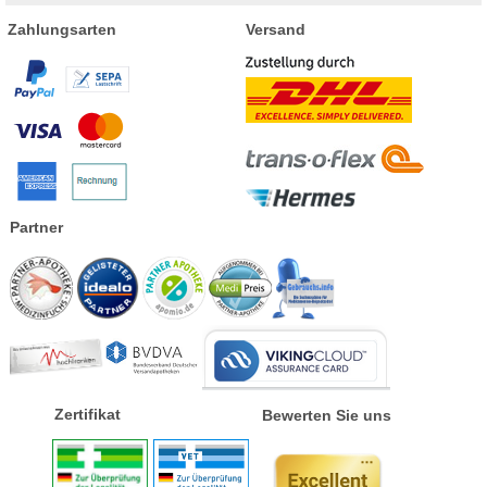
Zahlungsarten
Versand
Partner
Zertifikat
Bewerten Sie uns