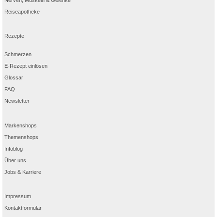
Reiseapotheke
Rezepte
Schmerzen
E-Rezept einlösen
Glossar
FAQ
Newsletter
Markenshops
Themenshops
Infoblog
Über uns
Jobs & Karriere
Impressum
Kontaktformular