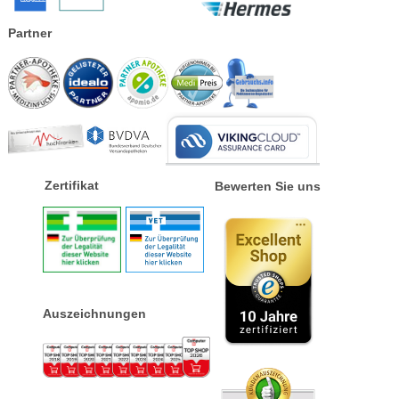
Partner
Zertifikat
Bewerten Sie uns
Auszeichnungen