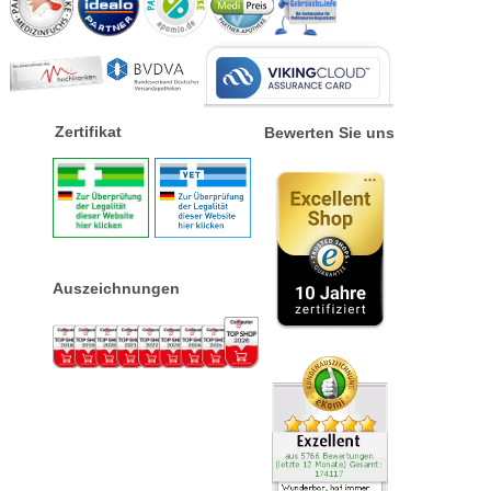
Zertifikat
Bewerten Sie uns
Auszeichnungen