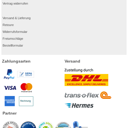
Vertrag widerrufen
Versand & Lieferung
Retoure
Widerrufsformular
Freiumschläge
Bestellformular
Zahlungsarten
Versand
Partner