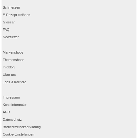
Schmerzen
E-Rezept einlösen
Glossar
FAQ
Newsletter
Markenshops
Themenshops
Infoblog
Über uns
Jobs & Karriere
Impressum
Kontaktformular
AGB
Datenschutz
Barrierefreiheitserklärung
Cookie-Einstellungen