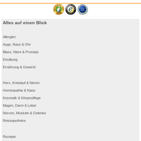
Alles auf einen Blick
Allergien
Auge, Nase & Ohr
Blase, Niere & Prostata
Erkältung
Ernährung & Gewicht
Herz, Kreislauf & Nieren
Homöopathie & Natur
Kosmetik & Körperpflege
Magen, Darm & Leber
Nerven, Muskeln & Gelenke
Reiseapotheke
Rezepte