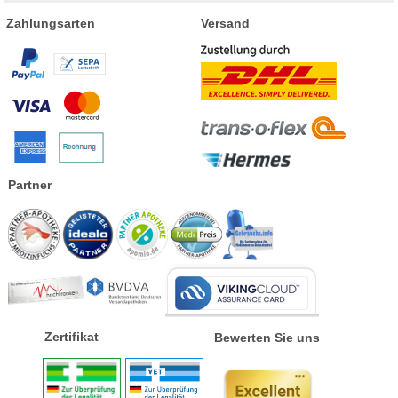
Zahlungsarten
Versand
Partner
Zertifikat
Bewerten Sie uns