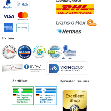
Partner
Zertifikat
Bewerten Sie uns