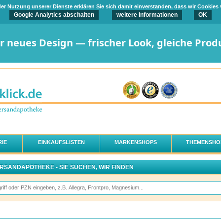
t der Nutzung unserer Dienste erklären Sie sich damit einverstanden, dass wir Cookies
Google Analytics abschalten
weitere Informationen
OK
er neues Design — frischer Look, gleiche Prod
IE
EINKAUFSLISTEN
MARKENSHOPS
THEMENSHO
ERSANDAPOTHEKE - SIE SUCHEN, WIR FINDEN