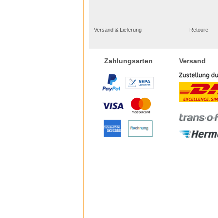
Versand & Lieferung
Retoure
Versand
Zahlungsarten