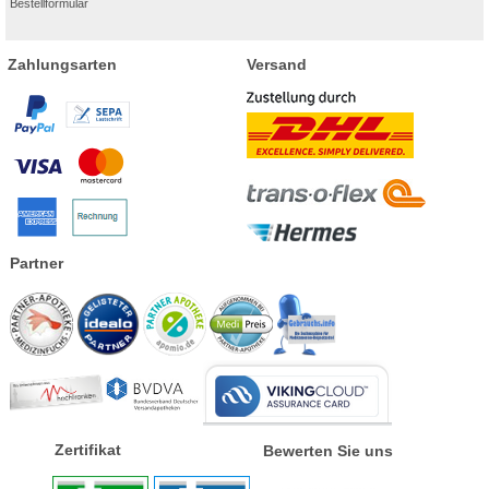
Bestellformular
Zahlungsarten
Versand
Partner
Zertifikat
Bewerten Sie uns