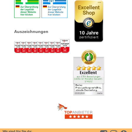
Auszeichnungen
Wir sind für Sie da: