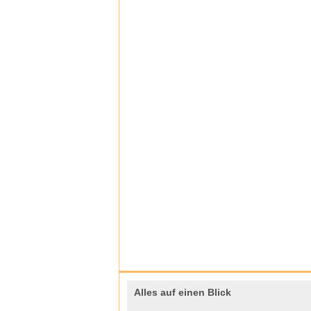
Alles auf einen Blick