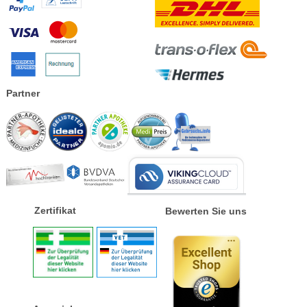
Partner
Zertifikat
Bewerten Sie uns