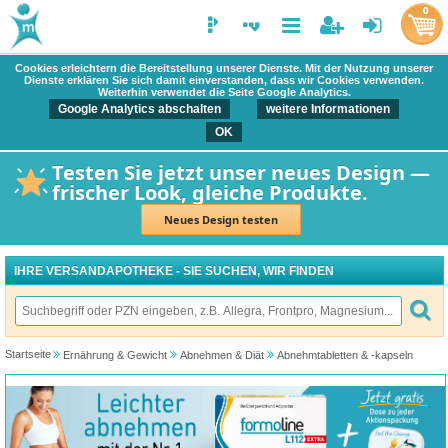
0
Cookies erleichtern die Bereitstellung unserer Dienste. Mit der Nutzung unserer
Dienste erklären Sie sich damit einverstanden, dass wir Cookies verwenden.
Weiterhin verwendet die Seite Google Analytics.
Google Analytics abschalten
weitere Informationen
OK
Testen Sie jetzt unser neues Design —
frischer Look, gleiche Produkte.
Neues Design testen
IHRE VERSANDAPOTHEKE - SIE SUCHEN, WIR FINDEN
Startseite
Ernährung & Gewicht
Abnehmen & Diät
Abnehmtabletten & -kapseln