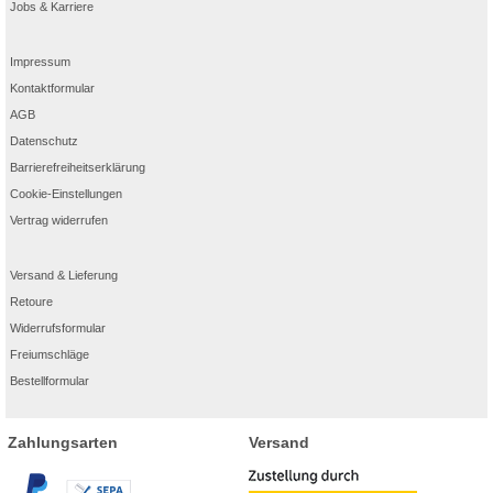
Jobs & Karriere
Impressum
Kontaktformular
AGB
Datenschutz
Barrierefreiheitserklärung
Cookie-Einstellungen
Vertrag widerrufen
Versand & Lieferung
Retoure
Widerrufsformular
Freiumschläge
Bestellformular
Zahlungsarten
Versand