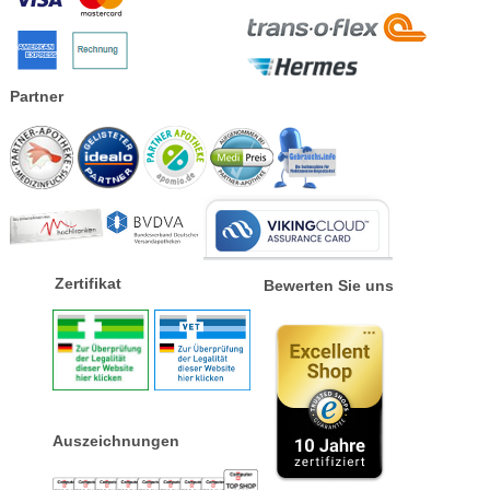
Partner
Zertifikat
Bewerten Sie uns
Auszeichnungen