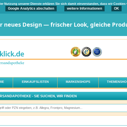
t der Nutzung unserer Dienste erklären Sie sich damit einverstanden, dass wir Cookies
Google Analytics abschalten
weitere Informationen
OK
er neues Design — frischer Look, gleiche Prod
IE
EINKAUFSLISTEN
MARKENSHOPS
THEMENSHO
ERSANDAPOTHEKE - SIE SUCHEN, WIR FINDEN