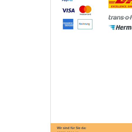
Wir sind für Sie da: