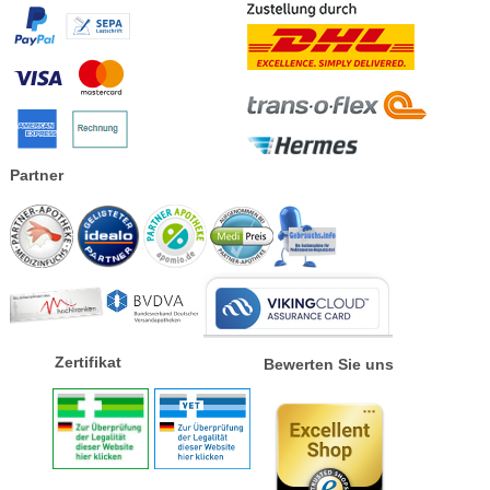
Partner
Zertifikat
Bewerten Sie uns