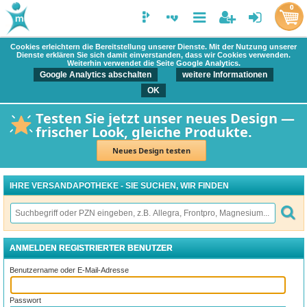
0
Cookies erleichtern die Bereitstellung unserer Dienste. Mit der Nutzung unserer
Dienste erklären Sie sich damit einverstanden, dass wir Cookies verwenden.
Weiterhin verwendet die Seite Google Analytics.
Google Analytics abschalten
weitere Informationen
OK
Testen Sie jetzt unser neues Design —
frischer Look, gleiche Produkte.
Neues Design testen
IHRE VERSANDAPOTHEKE - SIE SUCHEN, WIR FINDEN
ANMELDEN REGISTRIERTER BENUTZER
Benutzername oder E-Mail-Adresse
Passwort