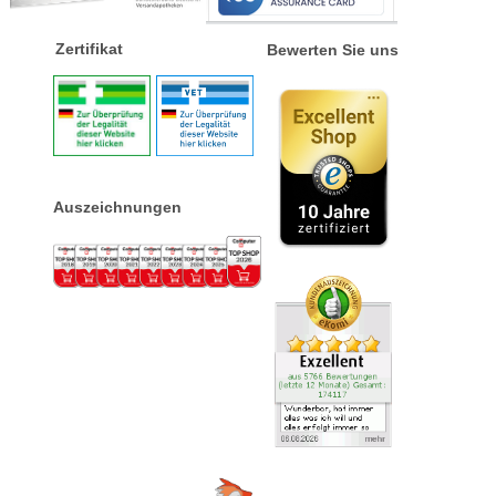
Zertifikat
Bewerten Sie uns
Auszeichnungen