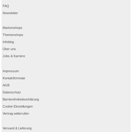
FAQ
Newsletter
Markenshops
Themenshops
Infoblog
Über uns
Jobs & Karriere
Impressum
Kontaktformular
AGB
Datenschutz
Barrierefreiheitserklärung
Cookie-Einstellungen
Vertrag widerrufen
Versand & Lieferung