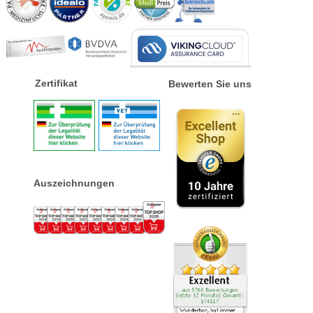
Zertifikat
Bewerten Sie uns
Auszeichnungen