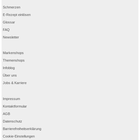
Schmerzen
E-Rezept einlösen
Glossar
FAQ
Newsletter
Markenshops
Themenshops
Infoblog
Über uns
Jobs & Karriere
Impressum
Kontaktformular
AGB
Datenschutz
Barrierefreiheitserklärung
Cookie-Einstellungen