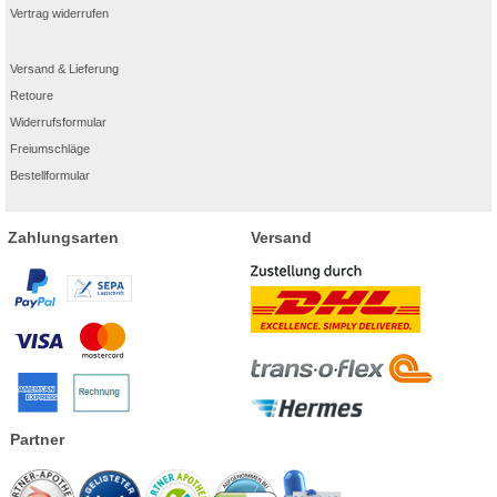
Vertrag widerrufen
Versand & Lieferung
Retoure
Widerrufsformular
Freiumschläge
Bestellformular
Zahlungsarten
Versand
Partner