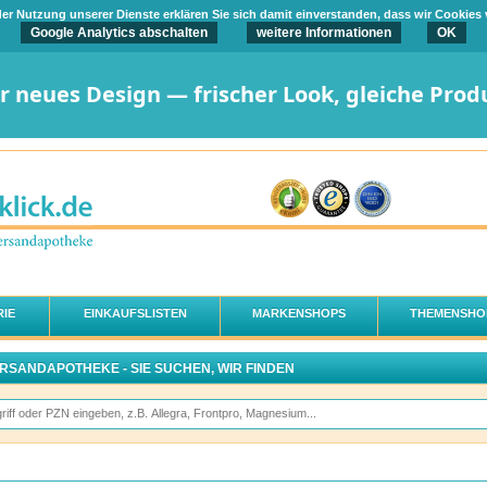
t der Nutzung unserer Dienste erklären Sie sich damit einverstanden, dass wir Cookies
Google Analytics abschalten
weitere Informationen
OK
er neues Design — frischer Look, gleiche Prod
IE
EINKAUFSLISTEN
MARKENSHOPS
THEMENSHO
ERSANDAPOTHEKE - SIE SUCHEN, WIR FINDEN