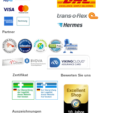
Partner
Zertifikat
Bewerten Sie uns
Auszeichnungen