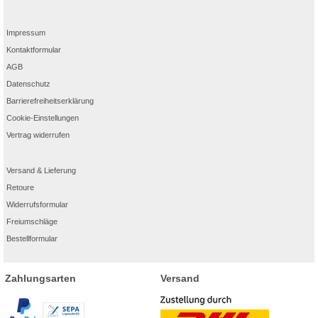
Impressum
Kontaktformular
AGB
Datenschutz
Barrierefreiheitserklärung
Cookie-Einstellungen
Vertrag widerrufen
Versand & Lieferung
Retoure
Widerrufsformular
Freiumschläge
Bestellformular
Zahlungsarten
Versand