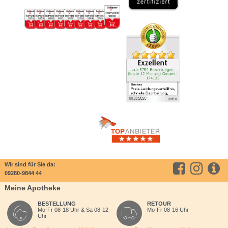
Wir sind für Sie da:
09280-9844 44
Meine Apotheke
BESTELLUNG
RETOUR
Mo-Fr 08-18 Uhr & Sa 08-12
Mo-Fr 08-16 Uhr
Uhr