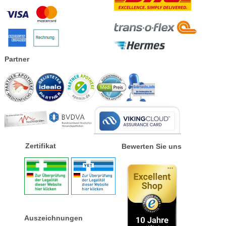
Partner
Zertifikat
Bewerten Sie uns
Auszeichnungen