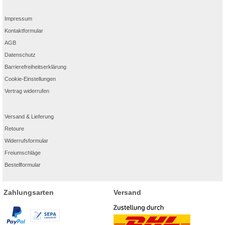
Impressum
Kontaktformular
AGB
Datenschutz
Barrierefreiheitserklärung
Cookie-Einstellungen
Vertrag widerrufen
Versand & Lieferung
Retoure
Widerrufsformular
Freiumschläge
Bestellformular
Zahlungsarten
Versand