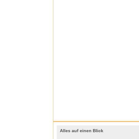
Alles auf einen Blick