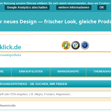
t der Nutzung unserer Dienste erklären Sie sich damit einverstanden, dass wir Cookies
Google Analytics abschalten
weitere Informationen
OK
er neues Design — frischer Look, gleiche Prod
IE
EINKAUFSLISTEN
MARKENSHOPS
THEMENSHO
ERSANDAPOTHEKE - SIE SUCHEN, WIR FINDEN
Abwehrkräfte