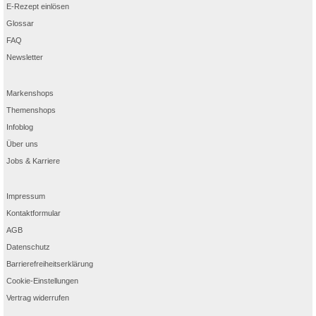
E-Rezept einlösen
Glossar
FAQ
Newsletter
Markenshops
Themenshops
Infoblog
Über uns
Jobs & Karriere
Impressum
Kontaktformular
AGB
Datenschutz
Barrierefreiheitserklärung
Cookie-Einstellungen
Vertrag widerrufen