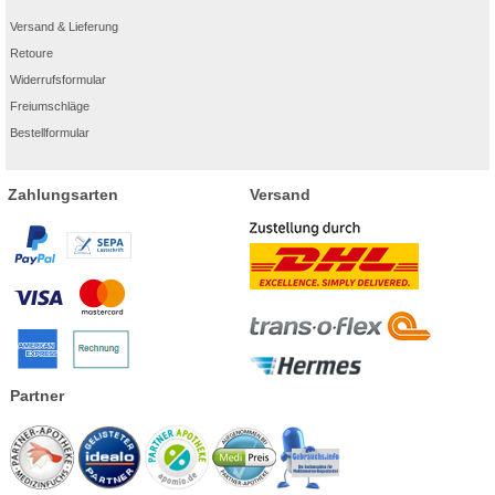
Versand & Lieferung
Retoure
Widerrufsformular
Freiumschläge
Bestellformular
Zahlungsarten
Versand
Partner