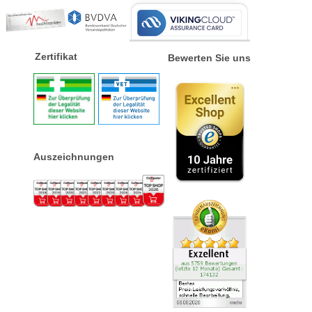
Zertifikat
Bewerten Sie uns
Auszeichnungen