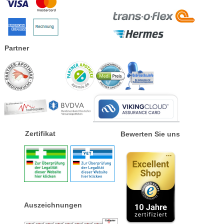
Partner
Zertifikat
Bewerten Sie uns
Auszeichnungen