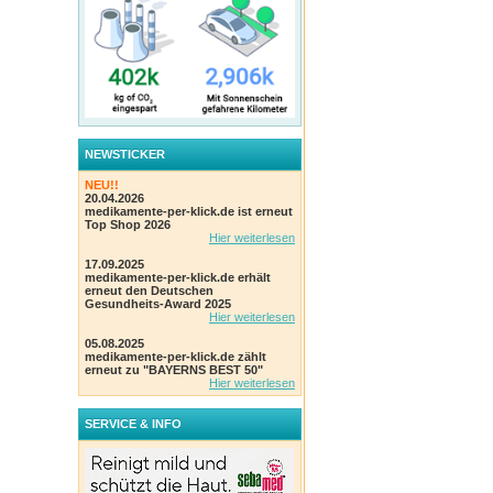
NEWSTICKER
NEU!!
20.04.2026
medikamente-per-klick.de ist erneut
Top Shop 2026
Hier weiterlesen
17.09.2025
medikamente-per-klick.de erhält
erneut den Deutschen
Gesundheits-Award 2025
Hier weiterlesen
05.08.2025
medikamente-per-klick.de zählt
erneut zu "BAYERNS BEST 50"
Hier weiterlesen
SERVICE & INFO